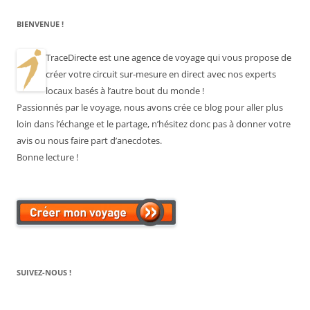
BIENVENUE !
TraceDirecte est une agence de voyage qui vous propose de
créer votre circuit sur-mesure en direct avec nos experts
locaux basés à l’autre bout du monde !
Passionnés par le voyage, nous avons crée ce blog pour aller plus
loin dans l’échange et le partage, n’hésitez donc pas à donner votre
avis ou nous faire part d’anecdotes.
Bonne lecture !
SUIVEZ-NOUS !