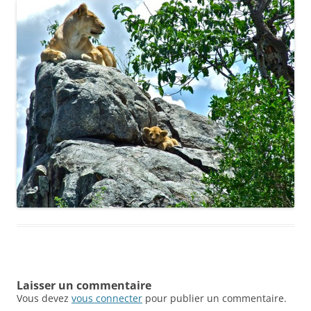
Laisser un commentaire
Vous devez
vous connecter
pour publier un commentaire.