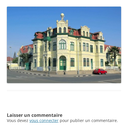
Laisser un commentaire
Vous devez
vous connecter
pour publier un commentaire.