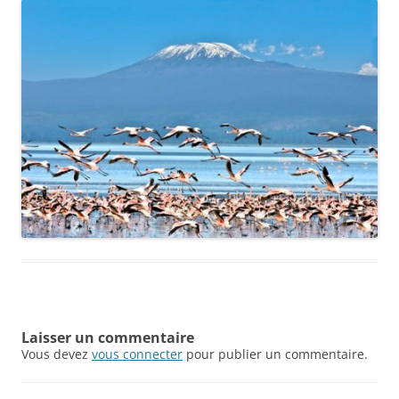
Laisser un commentaire
Vous devez
vous connecter
pour publier un commentaire.