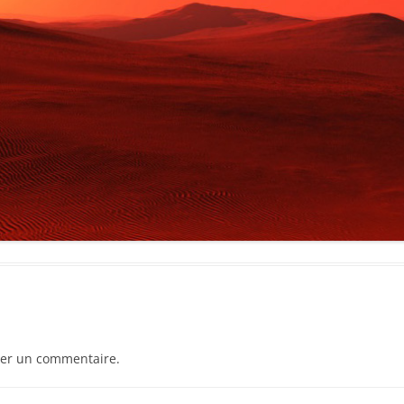
er un commentaire.