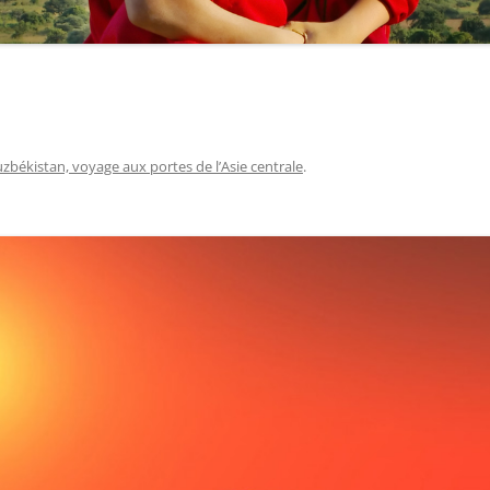
zbékistan, voyage aux portes de l’Asie centrale
.