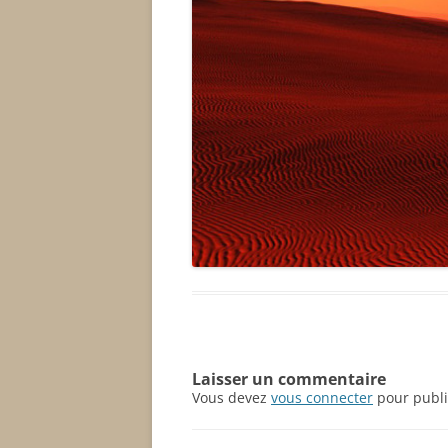
Laisser un commentaire
Vous devez
vous connecter
pour publi