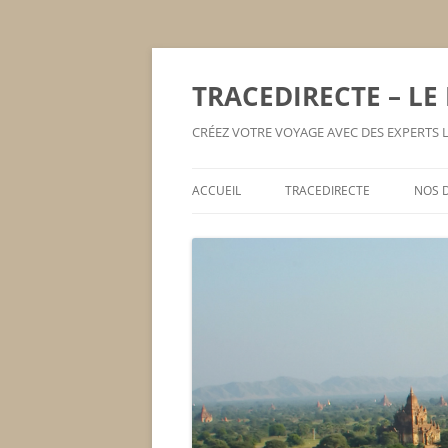
TRACEDIRECTE – LE
CRÉEZ VOTRE VOYAGE AVEC DES EXPERTS
ACCUEIL
TRACEDIRECTE
NOS 