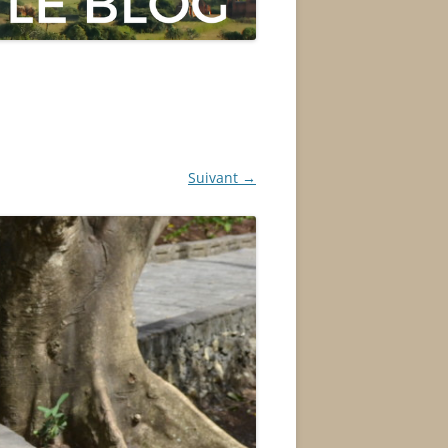
Suivant →