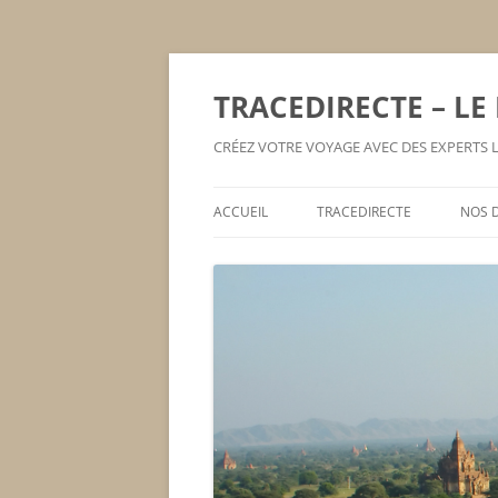
TRACEDIRECTE – LE
CRÉEZ VOTRE VOYAGE AVEC DES EXPERTS
ACCUEIL
TRACEDIRECTE
NOS 