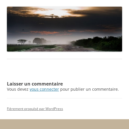
Laisser un commentaire
Vous devez
vous connecter
pour publier un commentaire.
Fièrement propulsé par WordPress