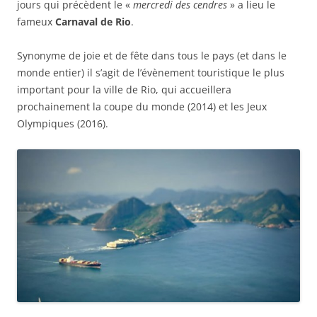
jours qui précèdent le «
mercredi des cendres
» a lieu le
fameux
Carnaval de Rio
.
Synonyme de joie et de fête dans tous le pays (et dans le
monde entier) il s’agit de l’évènement touristique le plus
important pour la ville de Rio, qui accueillera
prochainement la coupe du monde (2014) et les Jeux
Olympiques (2016).