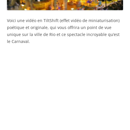
Voici une vidéo en TiltShift (effet vidéo de miniaturisation)
poétique et originale, qui vous offrira un point de vue
unique sur la ville de Rio et ce spectacle incroyable qu’est
le Carnaval.