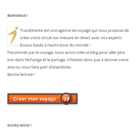
BIENVENUE !
TraceDirecte est une agence de voyage qui vous propose de
créer votre circuit sur-mesure en direct avec nos experts
locaux basés à l’autre bout du monde !
Passionnés par le voyage, nous avons crée ce blog pour aller plus
loin dans l’échange et le partage, n’hésitez donc pas à donner votre
avis ou nous faire part d’anecdotes.
Bonne lecture !
SUIVEZ-NOUS !