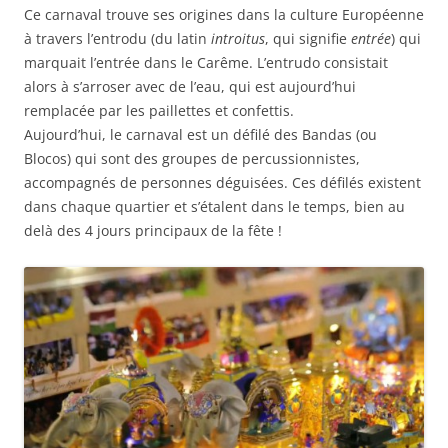
Ce carnaval trouve ses origines dans la culture Européenne
à travers l’entrodu (du latin
introitus
, qui signifie
entrée
) qui
marquait l’entrée dans le Carême. L’entrudo consistait
alors à s’arroser avec de l’eau, qui est aujourd’hui
remplacée par les paillettes et confettis.
Aujourd’hui, le carnaval est un défilé des Bandas (ou
Blocos) qui sont des groupes de percussionnistes,
accompagnés de personnes déguisées. Ces défilés existent
dans chaque quartier et s’étalent dans le temps, bien au
delà des 4 jours principaux de la fête !