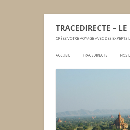
TRACEDIRECTE – LE
CRÉEZ VOTRE VOYAGE AVEC DES EXPERTS
ACCUEIL
TRACEDIRECTE
NOS 