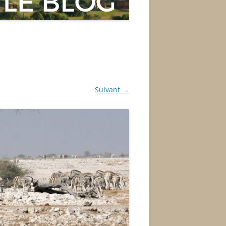
Suivant →