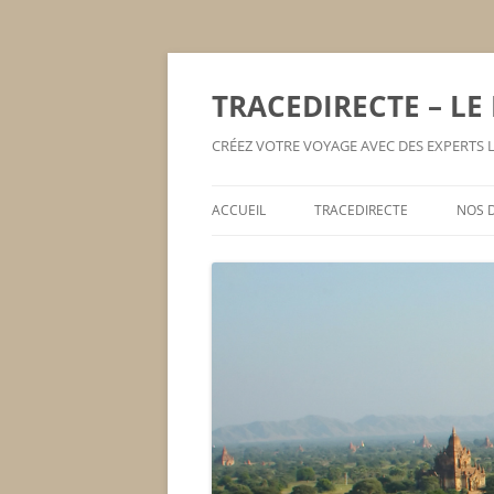
TRACEDIRECTE – LE
CRÉEZ VOTRE VOYAGE AVEC DES EXPERTS
ACCUEIL
TRACEDIRECTE
NOS 