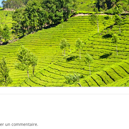
er un commentaire.