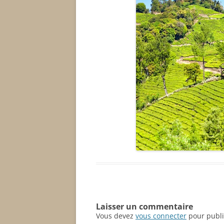
Laisser un commentaire
Vous devez
vous connecter
pour publi